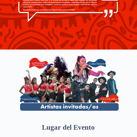
Lugar del Evento