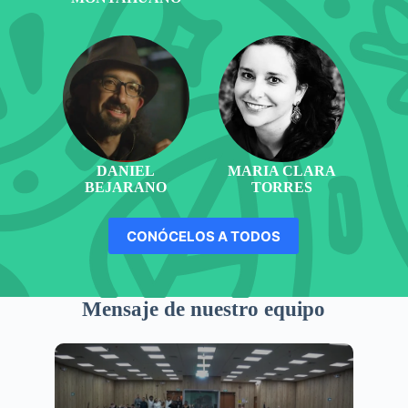
DANIEL
MARIA CLARA
BEJARANO
TORRES
CONÓCELOS A TODOS
Mensaje de nuestro equipo