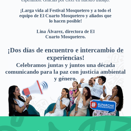
¡Larga vida al Festival Mosquetero y a todo el
equipo de El Cuarto Mosquetero y aliados que
lo hacen posible!
Lina Álvarez, directora de El
Cuarto Mosquetero.
¡Dos días de encuentro e intercambio de
experiencias!
Celebramos juntas y juntos una década
comunicando para la paz con justicia ambiental
y género.