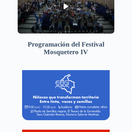
Programación del Festival
Mosquetero IV