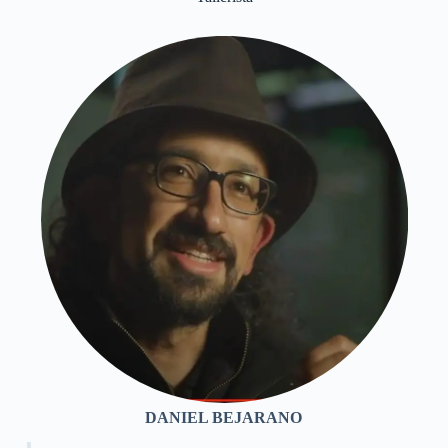
DANIEL BEJARANO