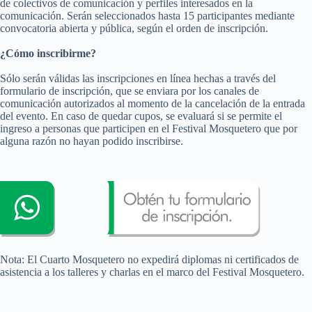
de colectivos de comunicación y perfiles interesados en la
comunicación. Serán seleccionados hasta 15 participantes mediante
convocatoria abierta y pública, según el orden de inscripción.
¿Cómo inscribirme?
Sólo serán válidas las inscripciones en línea hechas a través del
formulario de inscripción, que se enviara por los canales de
comunicación autorizados al momento de la cancelación de la entrada
del evento. En caso de quedar cupos, se evaluará si se permite el
ingreso a personas que participen en el Festival Mosquetero que por
alguna razón no hayan podido inscribirse.
Nota: El Cuarto Mosquetero no expedirá diplomas ni certificados de
asistencia a los talleres y charlas en el marco del Festival Mosquetero.