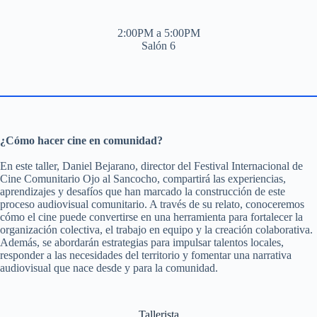
2:00PM a 5:00PM
Salón 6
¿Cómo hacer cine en comunidad?
En este taller, Daniel Bejarano, director del Festival Internacional de
Cine Comunitario Ojo al Sancocho, compartirá las experiencias,
aprendizajes y desafíos que han marcado la construcción de este
proceso audiovisual comunitario. A través de su relato, conoceremos
cómo el cine puede convertirse en una herramienta para fortalecer la
organización colectiva, el trabajo en equipo y la creación colaborativa.
Además, se abordarán estrategias para impulsar talentos locales,
responder a las necesidades del territorio y fomentar una narrativa
audiovisual que nace desde y para la comunidad.
Tallerista