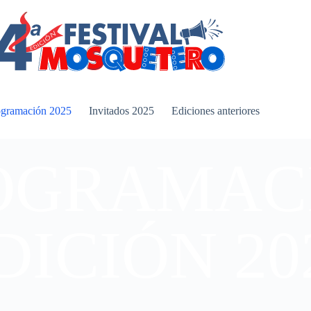
ogramación 2025
Invitados 2025
Ediciones anteriores
OGRAMAC
DICIÓN 20