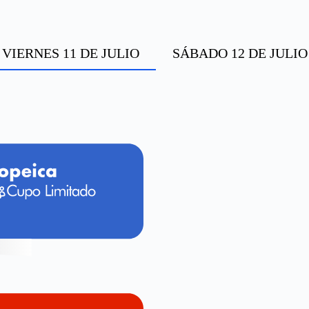
VIERNES 11 DE JULIO
SÁBADO 12 DE JULIO