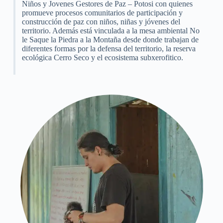
Niños y Jovenes Gestores de Paz – Potosi con quienes
promueve procesos comunitarios de participación y
construcción de paz con niños, niñas y jóvenes del
territorio. Además está vinculada a la mesa ambiental No
le Saque la Piedra a la Montaña desde donde trabajan de
diferentes formas por la defensa del territorio, la reserva
ecológica Cerro Seco y el ecosistema subxerofitico.