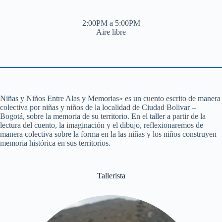
2:00PM a 5:00PM
Aire libre
Niñas y Niños Entre Alas y Memorias» es un cuento escrito de manera
colectiva por niñas y niños de la localidad de Ciudad Bolivar –
Bogotá, sobre la memoria de su territorio. En el taller a partir de la
lectura del cuento, la imaginación y el dibujo, reflexionaremos de
manera colectiva sobre la forma en la las niñas y los niños construyen
memoria histórica en sus territorios.
Tallerista