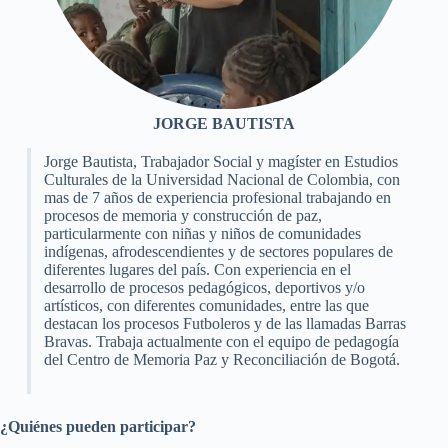
JORGE BAUTISTA
Jorge Bautista, Trabajador Social y magíster en Estudios
Culturales de la Universidad Nacional de Colombia, con
mas de 7 años de experiencia profesional trabajando en
procesos de memoria y construcción de paz,
particularmente con niñas y niños de comunidades
indígenas, afrodescendientes y de sectores populares de
diferentes lugares del país. Con experiencia en el
desarrollo de procesos pedagógicos, deportivos y/o
artísticos, con diferentes comunidades, entre las que
destacan los procesos Futboleros y de las llamadas Barras
Bravas. Trabaja actualmente con el equipo de pedagogía
del Centro de Memoria Paz y Reconciliación de Bogotá.
¿Quiénes pueden participar?