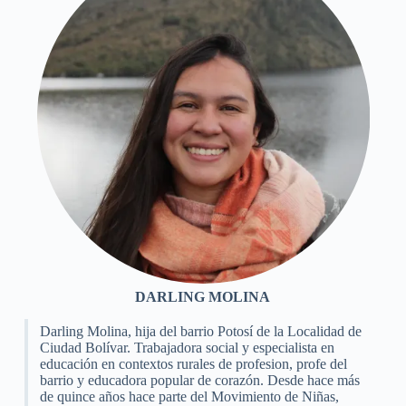
DARLING MOLINA
Darling Molina, hija del barrio Potosí de la Localidad de
Ciudad Bolívar. Trabajadora social y especialista en
educación en contextos rurales de profesion, profe del
barrio y educadora popular de corazón. Desde hace más
de quince años hace parte del Movimiento de Niñas,