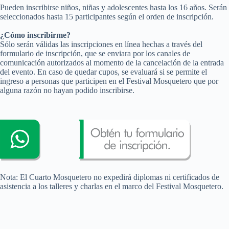
Pueden inscribirse niños, niñas y adolescentes hasta los 16 años. Serán
seleccionados hasta 15 participantes según el orden de inscripción.
¿Cómo inscribirme?
Sólo serán válidas las inscripciones en línea hechas a través del
formulario de inscripción, que se enviara por los canales de
comunicación autorizados al momento de la cancelación de la entrada
del evento. En caso de quedar cupos, se evaluará si se permite el
ingreso a personas que participen en el Festival Mosquetero que por
alguna razón no hayan podido inscribirse.
Nota: El Cuarto Mosquetero no expedirá diplomas ni certificados de
asistencia a los talleres y charlas en el marco del Festival Mosquetero.