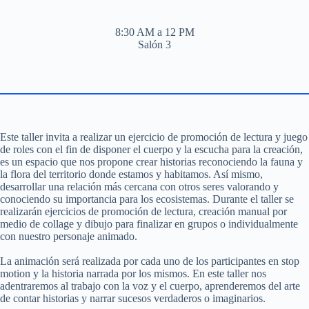
8:30 AM a 12 PM
Salón 3
Este taller invita a realizar un ejercicio de promoción de lectura y juego
de roles con el fin de disponer el cuerpo y la escucha para la creación,
es un espacio que nos propone crear historias reconociendo la fauna y
la flora del territorio donde estamos y habitamos. Así mismo,
desarrollar una relación más cercana con otros seres valorando y
conociendo su importancia para los ecosistemas. Durante el taller se
realizarán ejercicios de promoción de lectura, creación manual por
medio de collage y dibujo para finalizar en grupos o individualmente
con nuestro personaje animado.
La animación será realizada por cada uno de los participantes en stop
motion y la historia narrada por los mismos. En este taller nos
adentraremos al trabajo con la voz y el cuerpo, aprenderemos del arte
de contar historias y narrar sucesos verdaderos o imaginarios.