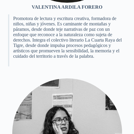
VALENTINA ARDILA FORERO
Promotora de lectura y escritura creativa, formadora de
niños, niñas y jóvenes. Es caminante de montañas y
páramos, desde donde teje narrativas de paz con un
enfoque que reconoce a la naturaleza como sujeta de
derechos. Integra el colectivo literario La Cuarta Raya del
Tigre, desde donde impulsa procesos pedagógicos y
artísticos que promueven la sensibilidad, la memoria y el
cuidado del territorio a través de la palabra.