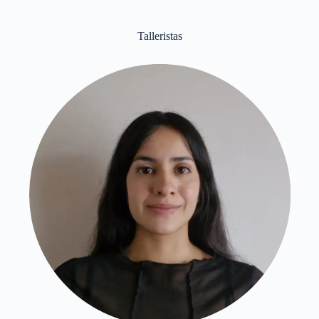
Talleristas