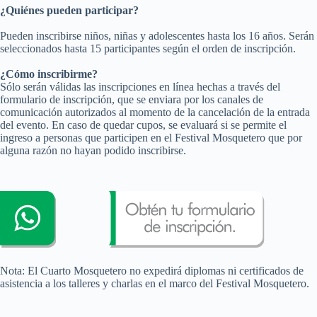
¿Quiénes pueden participar?
Pueden inscribirse niños, niñas y adolescentes hasta los 16 años. Serán
seleccionados hasta 15 participantes según el orden de inscripción.
¿Cómo inscribirme?
Sólo serán válidas las inscripciones en línea hechas a través del
formulario de inscripción, que se enviara por los canales de
comunicación autorizados al momento de la cancelación de la entrada
del evento. En caso de quedar cupos, se evaluará si se permite el
ingreso a personas que participen en el Festival Mosquetero que por
alguna razón no hayan podido inscribirse.
Nota: El Cuarto Mosquetero no expedirá diplomas ni certificados de
asistencia a los talleres y charlas en el marco del Festival Mosquetero.