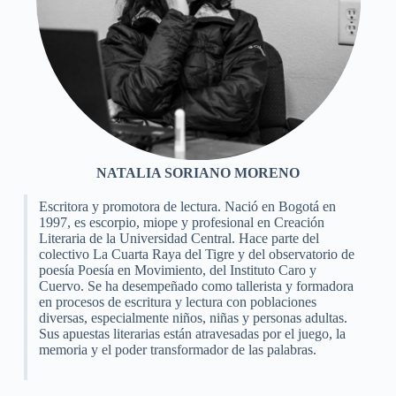
NATALIA SORIANO MORENO
Escritora y promotora de lectura. Nació en Bogotá en
1997, es escorpio, miope y profesional en Creación
Literaria de la Universidad Central. Hace parte del
colectivo La Cuarta Raya del Tigre y del observatorio de
poesía Poesía en Movimiento, del Instituto Caro y
Cuervo. Se ha desempeñado como tallerista y formadora
en procesos de escritura y lectura con poblaciones
diversas, especialmente niños, niñas y personas adultas.
Sus apuestas literarias están atravesadas por el juego, la
memoria y el poder transformador de las palabras.