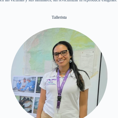
Tallerista