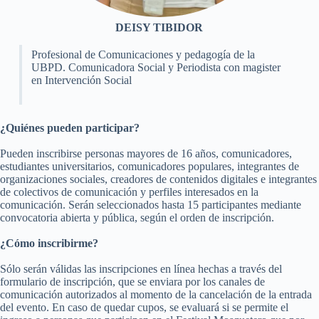
DEISY TIBIDOR
Profesional de Comunicaciones y pedagogía de la
UBPD. Comunicadora Social y Periodista con magister
en Intervención Social
¿Quiénes pueden participar?
Pueden inscribirse personas mayores de 16 años, comunicadores,
estudiantes universitarios, comunicadores populares, integrantes de
organizaciones sociales, creadores de contenidos digitales e integrantes
de colectivos de comunicación y perfiles interesados en la
comunicación. Serán seleccionados hasta 15 participantes mediante
convocatoria abierta y pública, según el orden de inscripción.
¿Cómo inscribirme?
Sólo serán válidas las inscripciones en línea hechas a través del
formulario de inscripción, que se enviara por los canales de
comunicación autorizados al momento de la cancelación de la entrada
del evento. En caso de quedar cupos, se evaluará si se permite el