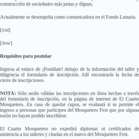
construcción de sociedades más justas y dignas.
Actualmente se desempeña como comunicadora en el Fondo Lunaria.
[/col]
[/row]
Requisitos para postular
Ingresa al enlace de ¡Postúlate! debajo de la información del taller y
diligencia el formulario de inscripción. Allí encontrarás la fecha de
cierre de inscripciones.
NOTA:
Sólo serán válidas las inscripciones en línea hechas a través
del formulario de inscripción, en la página de internet de El Cuarto
Mosquetero. En caso de quedar cupos, se evaluará si se permite el
ingreso a personas que participen del Mosquetero Fest que por alguna
razón no hayan podido inscribirse.
El Cuarto Mosquetero no expedirá diplomas ni certificados de
asistencia a los talleres y charlas en el marco del Mosquetero Fest.