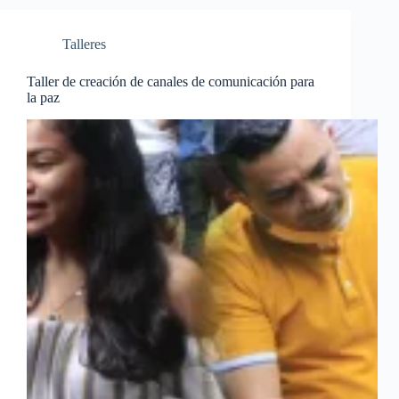
Talleres
Taller de creación de canales de comunicación para
la paz