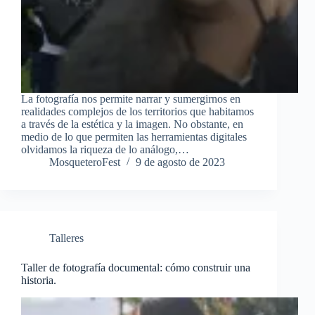
La fotografía nos permite narrar y sumergirnos en
realidades complejos de los territorios que habitamos
a través de la estética y la imagen. No obstante, en
medio de lo que permiten las herramientas digitales
olvidamos la riqueza de lo análogo,…
MosqueteroFest
9 de agosto de 2023
Talleres
Taller de fotografía documental: cómo construir una
historia.