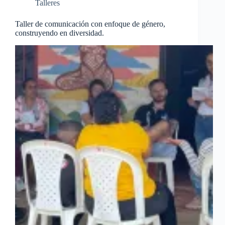
Talleres
Taller de comunicación con enfoque de género,
construyendo en diversidad.