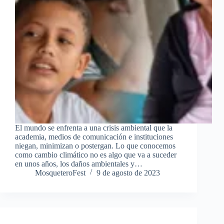
El mundo se enfrenta a una crisis ambiental que la
academia, medios de comunicación e instituciones
niegan, minimizan o postergan. Lo que conocemos
como cambio climático no es algo que va a suceder
en unos años, los daños ambientales y…
MosqueteroFest
9 de agosto de 2023