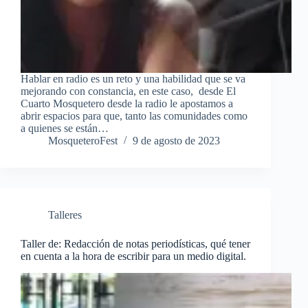
Hablar en radio es un reto y una habilidad que se va
mejorando con constancia, en este caso, desde El
Cuarto Mosquetero desde la radio le apostamos a
abrir espacios para que, tanto las comunidades como
a quienes se están…
MosqueteroFest
9 de agosto de 2023
Talleres
Taller de: Redacción de notas periodísticas, qué tener
en cuenta a la hora de escribir para un medio digital.