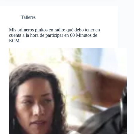
Talleres
Mis primeros pinitos en radio: qué debo tener en
cuenta a la hora de participar en 60 Minutos de
ECM.