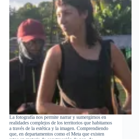
La fotografía nos permite narrar y sumergirnos en
realidades complejos de los territorios que habitamos
a través de la estética y la imagen. Comprendiendo
que, en departamentos como el Meta que existen