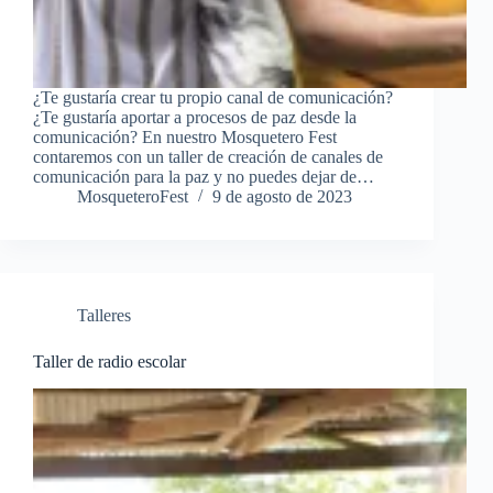
¿Te gustaría crear tu propio canal de comunicación?
¿Te gustaría aportar a procesos de paz desde la
comunicación? En nuestro Mosquetero Fest
contaremos con un taller de creación de canales de
comunicación para la paz y no puedes dejar de…
MosqueteroFest
9 de agosto de 2023
Talleres
Taller de radio escolar