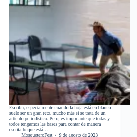
Escribir, especialmente cuando la hoja está en blanco
suele ser un gran reto, mucho más si se trata de un
artículo periodístico. Pero, es importante que todas y
todos tengamos las bases para contar de manera
escrita lo que está…
MosqueteroFest
9 de agosto de 2023