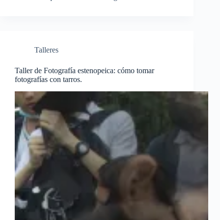
Talleres
Taller de Fotografía estenopeica: cómo tomar
fotografías con tarros.