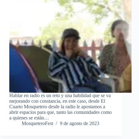
Hablar en radio es un reto y una habilidad que se va
mejorando con constancia, en este caso, desde El
Cuarto Mosquetero desde la radio le apostamos a
abrir espacios para que, tanto las comunidades como
a quienes se están…
MosqueteroFest
9 de agosto de 2023