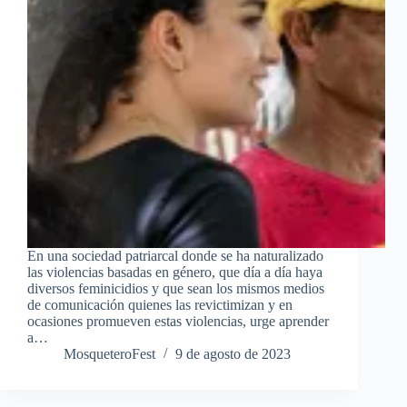
En una sociedad patriarcal donde se ha naturalizado
las violencias basadas en género, que día a día haya
diversos feminicidios y que sean los mismos medios
de comunicación quienes las revictimizan y en
ocasiones promueven estas violencias, urge aprender
a…
MosqueteroFest
9 de agosto de 2023