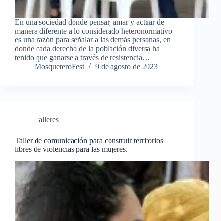
En una sociedad donde pensar, amar y actuar de
manera diferente a lo considerado heteronormativo
es una razón para señalar a las demás personas, en
donde cada derecho de la población diversa ha
tenido que ganarse a través de resistencia…
MosqueteroFest
9 de agosto de 2023
Talleres
Taller de comunicación para construir territorios
libres de violencias para las mujeres.